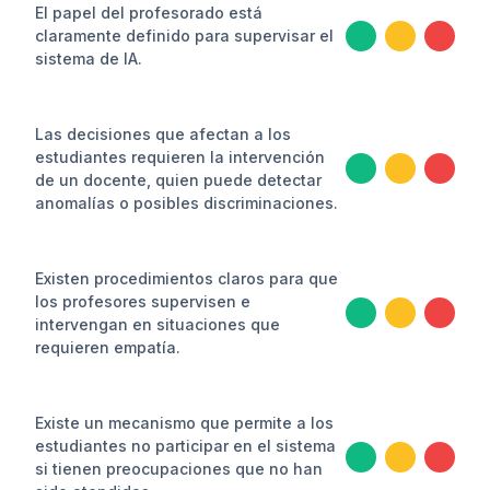
El papel del profesorado está
claramente definido para supervisar el
sistema de IA.
Las decisiones que afectan a los
estudiantes requieren la intervención
de un docente, quien puede detectar
anomalías o posibles discriminaciones.
Existen procedimientos claros para que
los profesores supervisen e
intervengan en situaciones que
requieren empatía.
Existe un mecanismo que permite a los
estudiantes no participar en el sistema
si tienen preocupaciones que no han