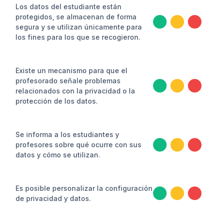
Los datos del estudiante están
protegidos, se almacenan de forma
segura y se utilizan únicamente para
los fines para los que se recogieron.
Existe un mecanismo para que el
profesorado señale problemas
relacionados con la privacidad o la
protección de los datos.
Se informa a los estudiantes y
profesores sobre qué ocurre con sus
datos y cómo se utilizan.
Es posible personalizar la configuración
de privacidad y datos.