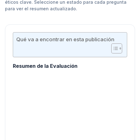
éticos clave. Seleccione un estado para cada pregunta
para ver el resumen actualizado.
Qué va a encontrar en esta publicación
Resumen de la Evaluación