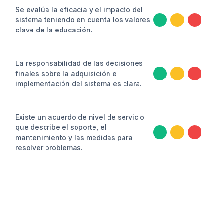
Se evalúa la eficacia y el impacto del
sistema teniendo en cuenta los valores
clave de la educación.
La responsabilidad de las decisiones
finales sobre la adquisición e
implementación del sistema es clara.
Existe un acuerdo de nivel de servicio
que describe el soporte, el
mantenimiento y las medidas para
resolver problemas.