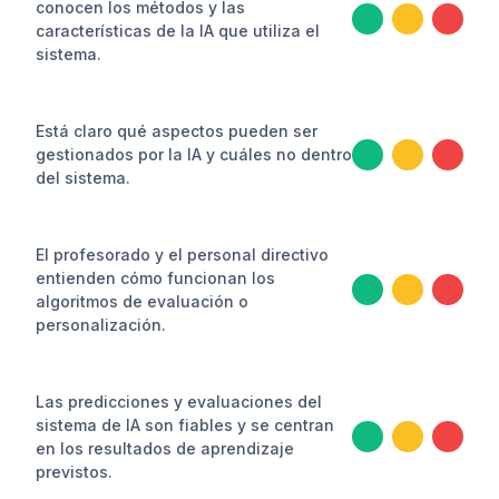
conocen los métodos y las
características de la IA que utiliza el
sistema.
Está claro qué aspectos pueden ser
gestionados por la IA y cuáles no dentro
del sistema.
El profesorado y el personal directivo
entienden cómo funcionan los
algoritmos de evaluación o
personalización.
Las predicciones y evaluaciones del
sistema de IA son fiables y se centran
en los resultados de aprendizaje
previstos.