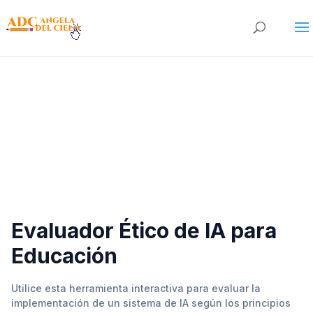
Evaluador Ético de IA para
Educación
Utilice esta herramienta interactiva para evaluar la
implementación de un sistema de IA según los principios