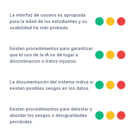
La interfaz de usuario es apropiada
para la edad de los estudiantes y su
usabilidad ha sido probada.
Existen procedimientos para garantizar
que el uso de la IA no dé lugar a
discriminación o tratos injustos.
La documentación del sistema indica si
existen posibles sesgos en los datos.
Existen procedimientos para detectar y
abordar los sesgos o desigualdades
percibidas.