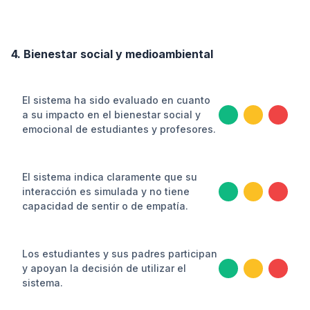
4. Bienestar social y medioambiental
El sistema ha sido evaluado en cuanto
a su impacto en el bienestar social y
emocional de estudiantes y profesores.
El sistema indica claramente que su
interacción es simulada y no tiene
capacidad de sentir o de empatía.
Los estudiantes y sus padres participan
y apoyan la decisión de utilizar el
sistema.