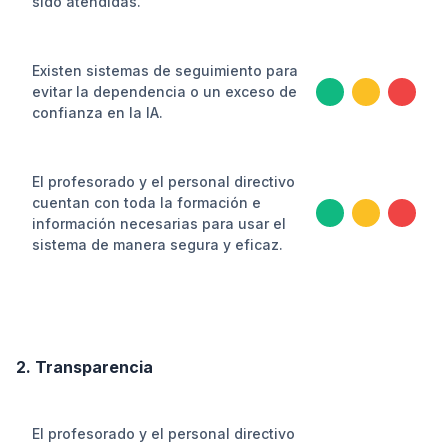
sido atendidas.
Existen sistemas de seguimiento para
evitar la dependencia o un exceso de
confianza en la IA.
El profesorado y el personal directivo
cuentan con toda la formación e
información necesarias para usar el
sistema de manera segura y eficaz.
2. Transparencia
El profesorado y el personal directivo