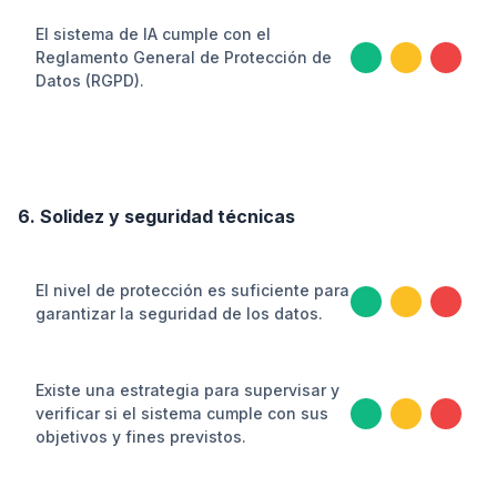
El sistema de IA cumple con el
Reglamento General de Protección de
Datos (RGPD).
6. Solidez y seguridad técnicas
El nivel de protección es suficiente para
garantizar la seguridad de los datos.
Existe una estrategia para supervisar y
verificar si el sistema cumple con sus
objetivos y fines previstos.