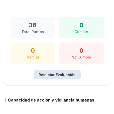
36
0
Total Puntos
Cumple
0
0
Parcial
No Cumple
Reiniciar Evaluación
1. Capacidad de acción y vigilancia humanas