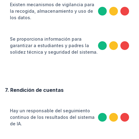
Existen mecanismos de vigilancia para
la recogida, almacenamiento y uso de
los datos.
Se proporciona información para
garantizar a estudiantes y padres la
solidez técnica y seguridad del sistema.
7. Rendición de cuentas
Hay un responsable del seguimiento
continuo de los resultados del sistema
de IA.