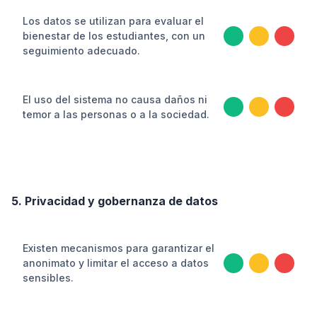
Los datos se utilizan para evaluar el
bienestar de los estudiantes, con un
seguimiento adecuado.
El uso del sistema no causa daños ni
temor a las personas o a la sociedad.
5. Privacidad y gobernanza de datos
Existen mecanismos para garantizar el
anonimato y limitar el acceso a datos
sensibles.