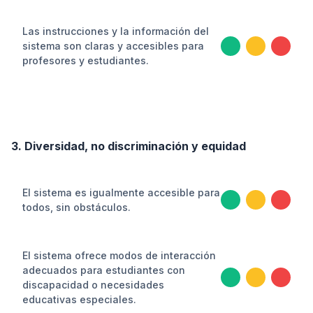
Las instrucciones y la información del
sistema son claras y accesibles para
profesores y estudiantes.
3. Diversidad, no discriminación y equidad
El sistema es igualmente accesible para
todos, sin obstáculos.
El sistema ofrece modos de interacción
adecuados para estudiantes con
discapacidad o necesidades
educativas especiales.