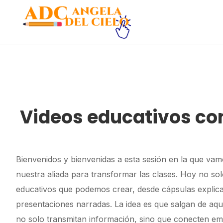
Videos educativos con
Bienvenidos y bienvenidas a esta sesión en la que vamos
nuestra aliada para transformar las clases. Hoy no sol
educativos que podemos crear, desde cápsulas explicati
presentaciones narradas. La idea es que salgan de aqu
no solo transmitan información, sino que conecten em