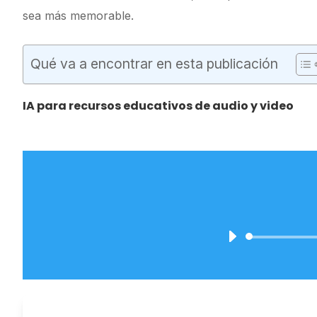
sea más memorable.
Qué va a encontrar en esta publicación
IA para recursos educativos de audio y video