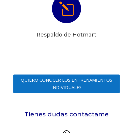
l
Respaldo de Hotmart
QUIERO CONOCER LOS ENTRENAMIENTOS
INDIVIDUALES
Tienes dudas contactame