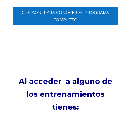
CLIC AQUI PARA CONOCER EL PROGRAMA
COMPLETO
Al acceder a alguno de
los entrenamientos
tienes: