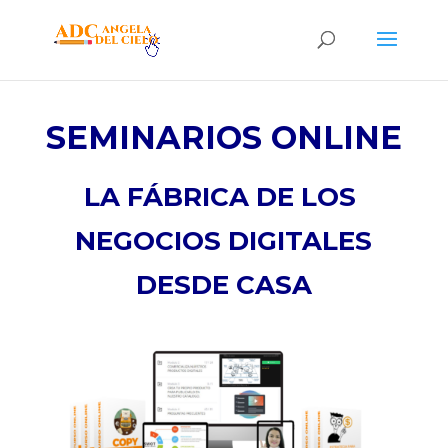
SEMINARIOS ONLINE
LA FÁBRICA DE LOS
NEGOCIOS DIGITALES
DESDE CASA