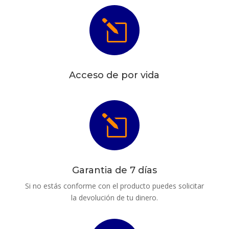
l
Acceso de por vida
l
Garantia de 7 días
Si no estás conforme con el producto puedes solicitar
la devolución de tu dinero.