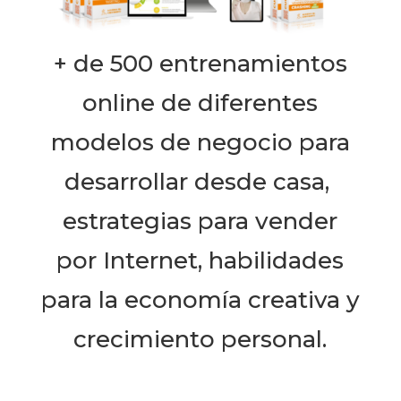
+ de 500 entrenamientos
online de diferentes
modelos de negocio para
desarrollar desde casa,
estrategias para vender
por Internet, habilidades
para la economía creativa y
crecimiento personal.